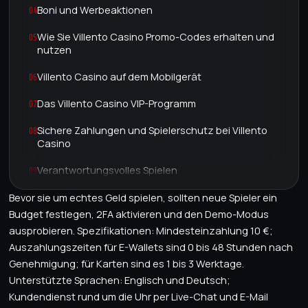
Boni und Werbeaktionen
04
Wie Sie Villento Casino Promo-Codes erhalten und
05
nutzen
Villento Casino auf dem Mobilgerät
06
Das Villento Casino VIP-Programm
07
Sichere Zahlungen und Spielerschutz bei Villento
08
Casino
Verantwortungsvolles Spielen
09
Tipps für ein besseres Casino-Erlebnis
Bevor sie um echtes Geld spielen, sollten neue Spieler ein
10
Budget festlegen, 2FA aktivieren und den Demo-Modus
Häufig gestellte Fragen
11
ausprobieren. Spezifikationen: Mindesteinzahlung 10 €;
Auszahlungszeiten für E-Wallets sind 0 bis 48 Stunden nach
Genehmigung; für Karten sind es 1 bis 3 Werktage.
Unterstützte Sprachen: Englisch und Deutsch;
Kundendienst rund um die Uhr per Live-Chat und E-Mail