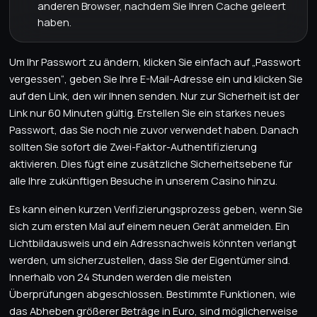
anderen Browser, nachdem Sie Ihren Cache geleert
haben.
Um Ihr Passwort zu ändern, klicken Sie einfach auf „Passwort
vergessen“, geben Sie Ihre E-Mail-Adresse ein und klicken Sie
auf den Link, den wir Ihnen senden. Nur zur Sicherheit ist der
Link nur 60 Minuten gültig. Erstellen Sie ein starkes neues
Passwort, das Sie noch nie zuvor verwendet haben. Danach
sollten Sie sofort die Zwei-Faktor-Authentifizierung
aktivieren. Dies fügt eine zusätzliche Sicherheitsebene für
alle Ihre zukünftigen Besuche in unserem Casino hinzu.
Es kann einen kurzen Verifizierungsprozess geben, wenn Sie
sich zum ersten Mal auf einem neuen Gerät anmelden. Ein
Lichtbildausweis und ein Adressnachweis könnten verlangt
werden, um sicherzustellen, dass Sie der Eigentümer sind.
Innerhalb von 24 Stunden werden die meisten
Überprüfungen abgeschlossen. Bestimmte Funktionen, wie
das Abheben größerer Beträge in Euro, sind möglicherweise