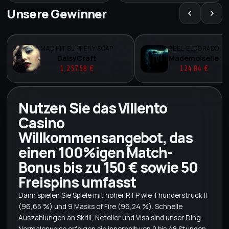
Unsere Gewinner
MAD HIT SLIPPERY SOAP
REEL-ELDORADO
DaisyCraft
Mademoiselle
1 257.58 €
124.84 €
Nutzen Sie das Villento
Casino
Willkommensangebot, das
einen 100%igen Match-
Bonus bis zu 150 € sowie 50
Freispins umfasst
Dann spielen Sie Spiele mit hoher RTP wie Thunderstruck II
(96,65 %) und 9 Masks of Fire (96,24 %). Schnelle
Auszahlungen an Skrill, Neteller und Visa sind unser Ding.