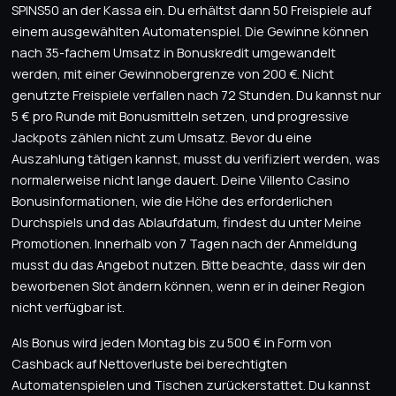
SPINS50 an der Kassa ein. Du erhältst dann 50 Freispiele auf
einem ausgewählten Automatenspiel. Die Gewinne können
nach 35-fachem Umsatz in Bonuskredit umgewandelt
werden, mit einer Gewinnobergrenze von 200 €. Nicht
genutzte Freispiele verfallen nach 72 Stunden. Du kannst nur
5 € pro Runde mit Bonusmitteln setzen, und progressive
Jackpots zählen nicht zum Umsatz. Bevor du eine
Auszahlung tätigen kannst, musst du verifiziert werden, was
normalerweise nicht lange dauert. Deine Villento Casino
Bonusinformationen, wie die Höhe des erforderlichen
Durchspiels und das Ablaufdatum, findest du unter Meine
Promotionen. Innerhalb von 7 Tagen nach der Anmeldung
musst du das Angebot nutzen. Bitte beachte, dass wir den
beworbenen Slot ändern können, wenn er in deiner Region
nicht verfügbar ist.
Als Bonus wird jeden Montag bis zu 500 € in Form von
Cashback auf Nettoverluste bei berechtigten
Automatenspielen und Tischen zurückerstattet. Du kannst