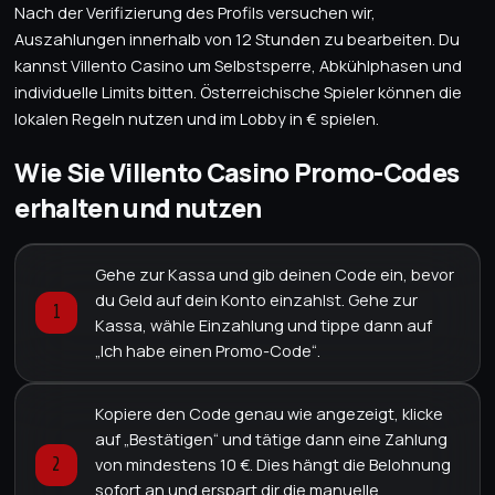
Nach der Verifizierung des Profils versuchen wir,
Auszahlungen innerhalb von 12 Stunden zu bearbeiten. Du
kannst Villento Casino um Selbstsperre, Abkühlphasen und
individuelle Limits bitten. Österreichische Spieler können die
lokalen Regeln nutzen und im Lobby in € spielen.
Wie Sie Villento Casino Promo-Codes
erhalten und nutzen
Gehe zur Kassa und gib deinen Code ein, bevor
du Geld auf dein Konto einzahlst. Gehe zur
Kassa, wähle Einzahlung und tippe dann auf
„Ich habe einen Promo-Code“.
Kopiere den Code genau wie angezeigt, klicke
auf „Bestätigen“ und tätige dann eine Zahlung
von mindestens 10 €. Dies hängt die Belohnung
sofort an und erspart dir die manuelle