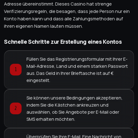
Adresse übereinstimmt. Dieses Casino hat strenge
Verifizierungsregeln, die besagen, dass jede Person nur ein
Konto haben kann und dass alle Zahlungsmethoden auf
ihren eigenen Namen lauten müssen.
Schnelle Schritte zur Erstellung eines Kontos
Füllen Sie das Registrierungsformular mit Ihrer E-
Mail-Adresse, Land und einem starken Passwort
aus. Das Geld in Ihrer Brieftasche ist auf €
eingestellt.
Sie können unsere Bedingungen akzeptieren,
indem Sie die Kästchen ankreuzen und
auswählen, ob Sie Angebote per E-Mail oder
SMS erhalten möchten.
Überprüfen Sie Ihre E-Mail. Eine Nachricht von