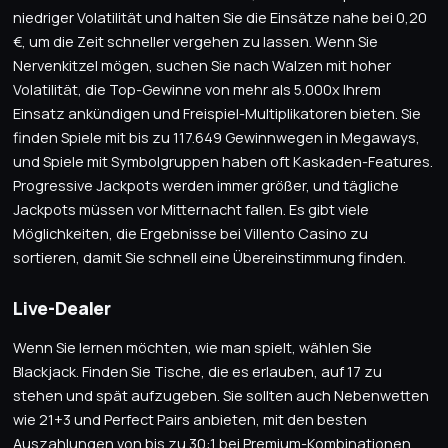
niedriger Volatilität und halten Sie die Einsätze nahe bei 0,20
€, um die Zeit schneller vergehen zu lassen. Wenn Sie
Nervenkitzel mögen, suchen Sie nach Walzen mit hoher
Volatilität, die Top-Gewinne von mehr als 5.000x Ihrem
Einsatz ankündigen und Freispiel-Multiplikatoren bieten. Sie
finden Spiele mit bis zu 117.649 Gewinnwegen in Megaways,
und Spiele mit Symbolgruppen haben oft Kaskaden-Features.
Progressive Jackpots werden immer größer, und tägliche
Jackpots müssen vor Mitternacht fallen. Es gibt viele
Möglichkeiten, die Ergebnisse bei Villento Casino zu
sortieren, damit Sie schnell eine Übereinstimmung finden.
Live-Dealer
Wenn Sie lernen möchten, wie man spielt, wählen Sie
Blackjack. Finden Sie Tische, die es erlauben, auf 17 zu
stehen und spät aufzugeben. Sie sollten auch Nebenwetten
wie 21+3 und Perfect Pairs anbieten, mit den besten
Auszahlungen von bis zu 30:1 bei Premium-Kombinationen.