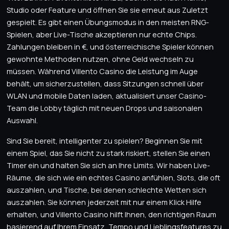
Studio oder Feature und öffnen Sie sie erneut aus Zuletzt
gespielt. Es gibt einen Übungsmodus in den meisten RNG-
Spielen, aber Live-Tische akzeptieren nur echte Chips.
Zahlungen bleiben in €, und österreichische Spieler können
gewohnte Methoden nutzen, ohne Geld wechseln zu
müssen. Während Villento Casino die Leistung im Auge
behält, um sicherzustellen, dass Sitzungen schnell über
WLAN und mobile Daten laden, aktualisiert unser Casino-
Team die Lobby täglich mit neuen Drops und saisonalen
Auswahl.
Sind Sie bereit, intelligenter zu spielen? Beginnen Sie mit
einem Spiel, das Sie nicht zu stark riskiert, stellen Sie einen
Timer ein und halten Sie sich an Ihre Limits. Wir haben Live-
Räume, die sich wie ein echtes Casino anfühlen, Slots, die oft
auszahlen, und Tische, bei denen schlechte Wetten sich
auszahlen. Sie können jederzeit mit nur einem Klick Hilfe
erhalten, und Villento Casino hilft Ihnen, den richtigen Raum
basierend auf Ihrem Einsatz, Tempo und Lieblingsfeatures zu