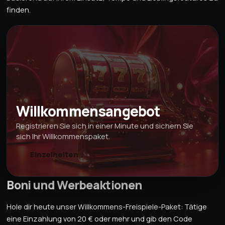
finden.
Willkommensangebot
Registrieren Sie sich in einer Minute und sichern Sie
sich Ihr Willkommenspaket.
Einzelheiten
Boni und Werbeaktionen
Hole dir heute unser Willkommens-Freispiele-Paket: Tätige
eine Einzahlung von 20 € oder mehr und gib den Code