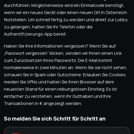
durchführen. Möglicherweise wird ein Einmalcode benötigt,
wenn wir ein neues Gerät oder einen neuen Ort in Österreich
feststellen. Um schnell fertig zu werden und direkt zur Lobby
zu gelangen, halten Sie Ihr Telefon oder die
Authentifizierungs-App bereit.
Haben Sie Ihre Informationen vergessen? Wenn Sie auf
„Passwort vergessen“ klicken, senden wir Ihnen einen Link
zum Zurücksetzen Ihres Passworts. Die E-Mail kommt
normalerweise in zwei Minuten an. Wenn Sie sie nicht sehen,
schauen Sie in Spam oder Gutscheine. Erlauben Sie Cookies,
meiden Sie VPNs und halten Sie Ihren Browser auf dem
neuesten Stand für einen reibungslosen Einstieg. Es ist
einfacher zu verstehen, wenn Ihr Guthaben und Ihre
Transaktionen in € angezeigt werden.
So melden Sie sich Schritt für Schritt an